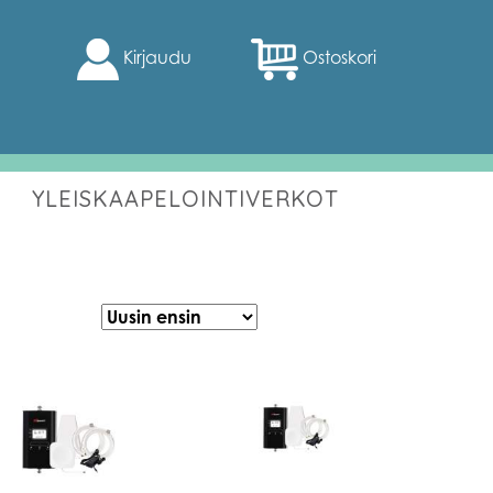
Kirjaudu
Ostoskori
YLEISKAAPELOINTIVERKOT