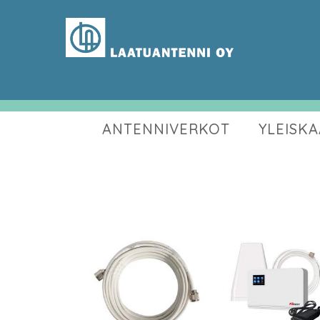
ANTENNIVERKOT
YLEISK