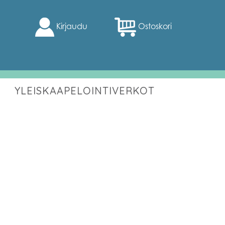
Kirjaudu
Ostoskori
YLEISKAAPELOINTIVERKOT