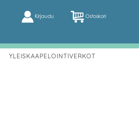
Kirjaudu
Ostoskori
YLEISKAAPELOINTIVERKOT