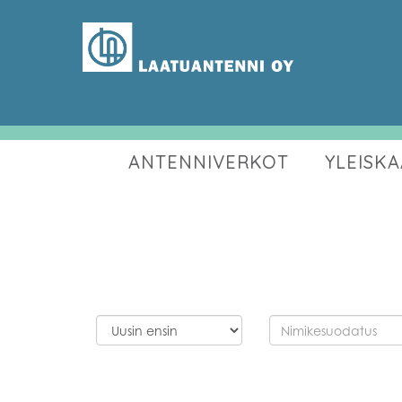
ANTENNIVERKOT
YLEISK