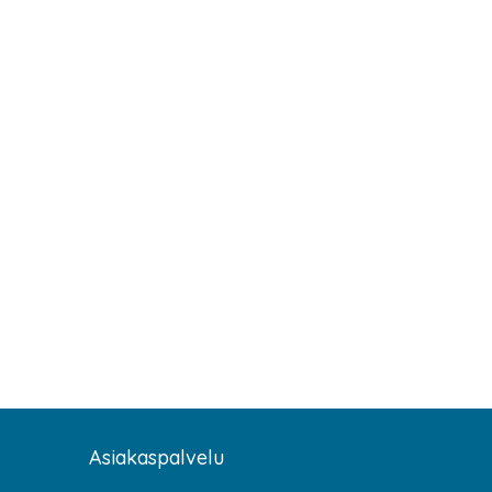
Asiakaspalvelu