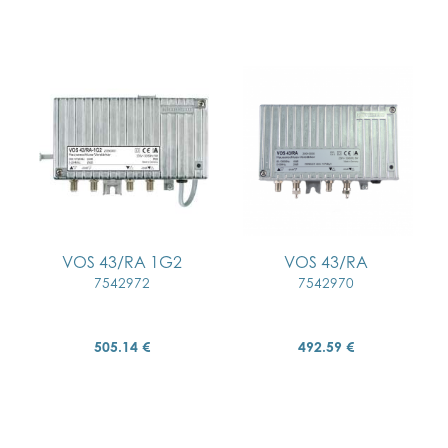
VOS 43/RA 1G2
VOS 43/RA
7542972
7542970
505.14 €
492.59 €