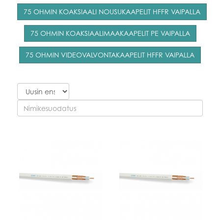
75 OHMIN KOAKSIAALI NOUSUKAAPELIT HFFR VAIPALLA
75 OHMIN KOAKSIAALIMAAKAAPELIT PE VAIPALLA
75 OHMIN VIDEOVALVONTAKAAPELIT HFFR VAIPALLA