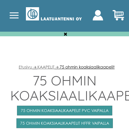
Etusivu
KAAPELIT
75 ohmin koaksiaalikaapelit
🡢
🡢
75 OHMIN
KOAKSIAALIKAAPE
75 OHMIN KOAKSIAALIKAAPELIT PVC VAIPALLA
75 OHMIN KOAKSIAALIKAAPELIT HFFR VAIPALLA