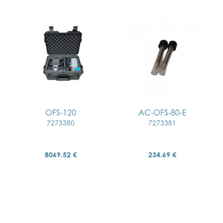
OFS-120
AC-OFS-80-E
7273380
7273381
8069.52 €
234.69 €