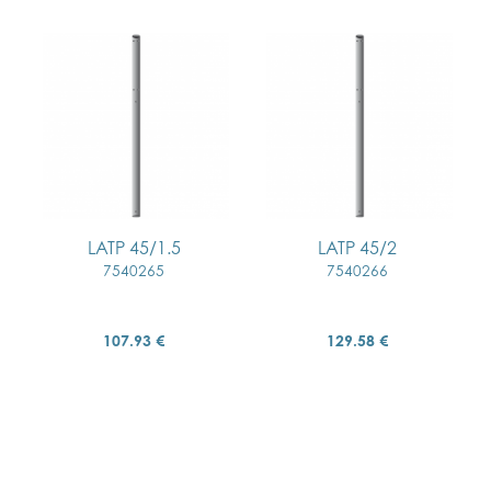
LATP 45/1.5
LATP 45/2
7540265
7540266
107.93 €
129.58 €