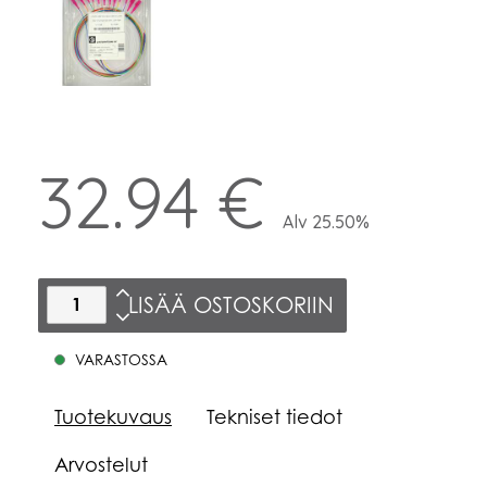
32.94 €
Alv 25.50%
LISÄÄ OSTOSKORIIN
VARASTOSSA
Tuotekuvaus
Tekniset tiedot
Arvostelut