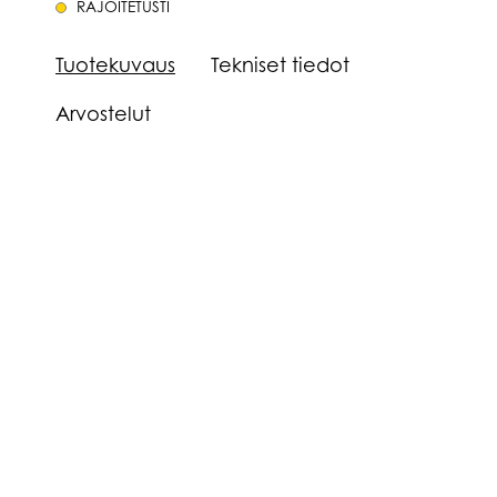
RAJOITETUSTI
Tuotekuvaus
Tekniset tiedot
Arvostelut