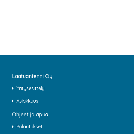
Laatuantenni Oy
Yritysesittely
Asiakkuus
Ohjeet ja apua
Palautukset