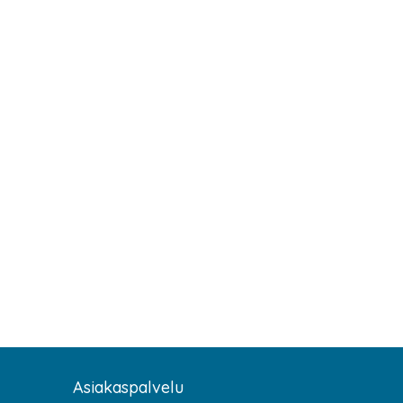
Asiakaspalvelu