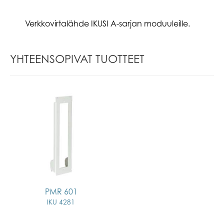
Verkkovirtalähde IKUSI A-sarjan moduuleille.
YHTEENSOPIVAT TUOTTEET
PMR 601
IKU 4281