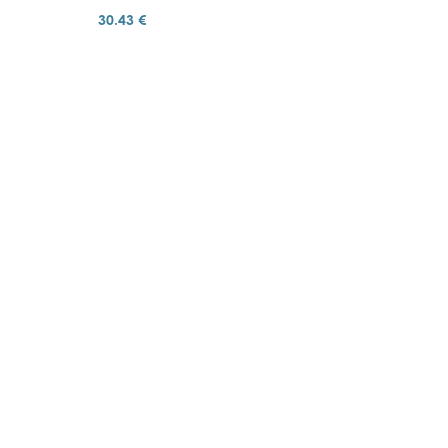
30.43 €