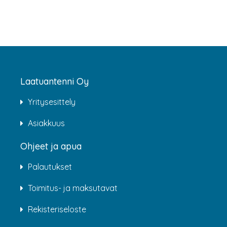
Laatuantenni Oy
Yritysesittely
Asiakkuus
Ohjeet ja apua
Palautukset
Toimitus- ja maksutavat
Rekisteriseloste