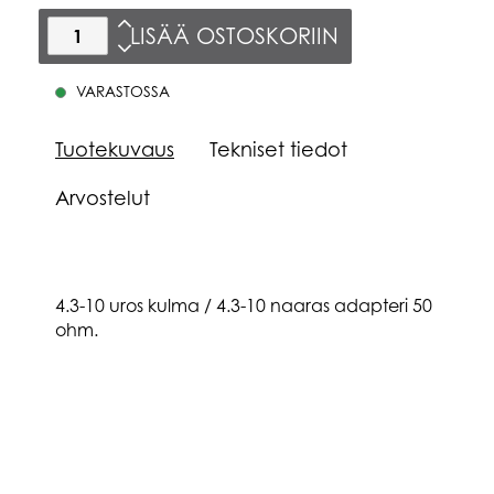
LISÄÄ OSTOSKORIIN
VARASTOSSA
Tuotekuvaus
Tekniset tiedot
Arvostelut
4.3-10 uros kulma / 4.3-10 naaras adapteri 50
ohm.