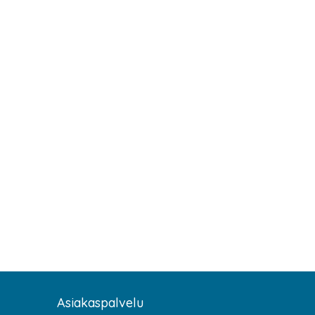
Asiakaspalvelu