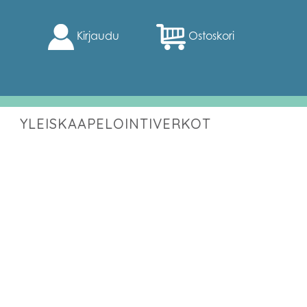
Kirjaudu
Ostoskori
YLEISKAAPELOINTIVERKOT