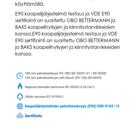
käyttämällä.
E90 kaapelijärjestelmä testaus ja VDE E90
sertifiointi on suoritettu OBO BETTERMANN ja
BAKS kaapelihyllyjen ja kiinnitystarvikkeiden
kanssa.E90 kaapelijärjestelmä testaus ja VDE
E90 sertifiointi on suoritettu OBO BETTERMANN
ja BAKS kaapelihyllyjen ja kiinnitystarvikkeiden
kanssa.