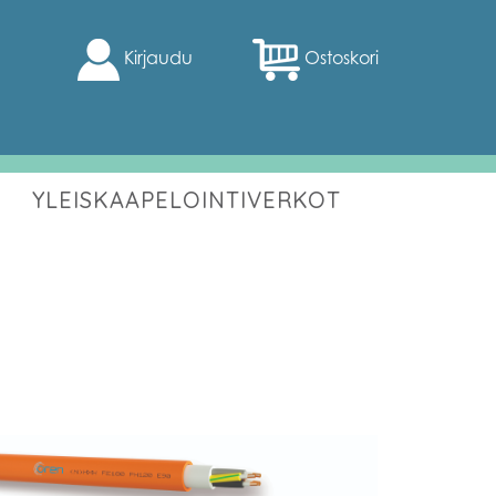
Kirjaudu
Ostoskori
YLEISKAAPELOINTIVERKOT