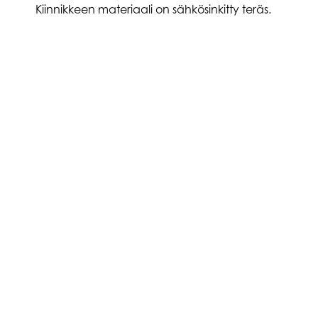
Kiinnikkeen materiaali on sähkösinkitty teräs.