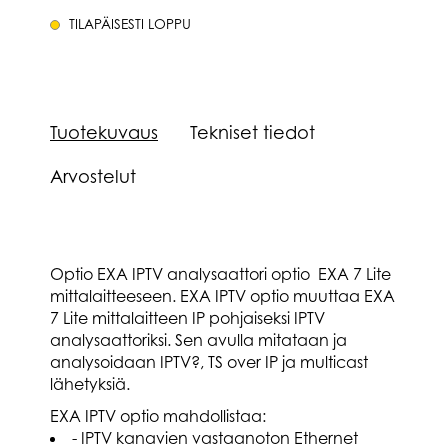
TILAPÄISESTI LOPPU
Tuotekuvaus
Tekniset tiedot
Arvostelut
Optio EXA IPTV analysaattori optio EXA 7 Lite
mittalaitteeseen. EXA IPTV optio muuttaa EXA
7 Lite mittalaitteen IP pohjaiseksi IPTV
analysaattoriksi. Sen avulla mitataan ja
analysoidaan IPTV?, TS over IP ja multicast
lähetyksiä.
EXA IPTV optio mahdollistaa:
- IPTV kanavien vastaanoton Ethernet