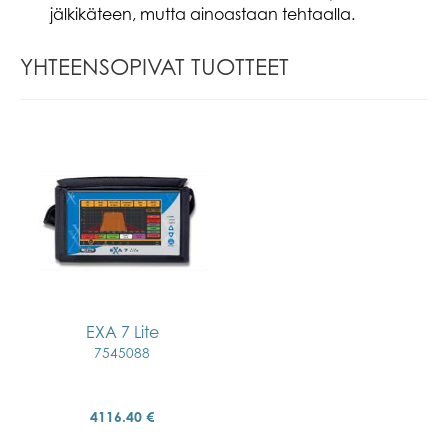
jälkikäteen, mutta ainoastaan tehtaalla.
YHTEENSOPIVAT TUOTTEET
EXA 7 Lite
7545088
4116.40 €