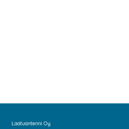
Laatuantenni Oy