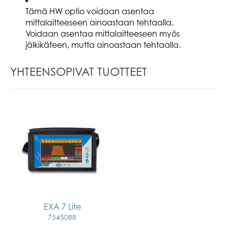
Tämä HW optio voidaan asentaa
mittalaitteeseen ainoastaan tehtaalla.
Voidaan asentaa mittalaitteeseen myös
jälkikäteen, mutta ainoastaan tehtaalla.
YHTEENSOPIVAT TUOTTEET
EXA 7 Lite
7545088