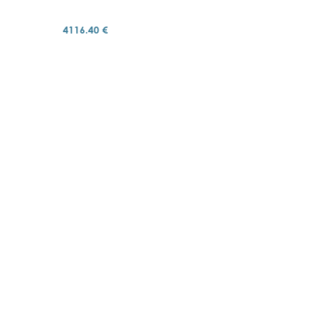
4116.40 €