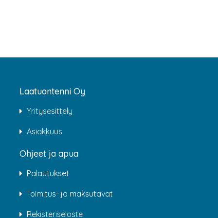
Laatuantenni Oy
Yritysesittely
Asiakkuus
Ohjeet ja apua
Palautukset
Toimitus- ja maksutavat
Rekisteriseloste