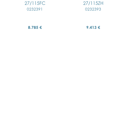
27/115FC
27/115ZH
0232391
0232393
8.785 €
9.413 €