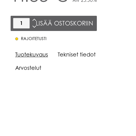
LISÄÄ OSTOSKORIIN
RAJOITETUSTI
Tuotekuvaus
Tekniset tiedot
Arvostelut