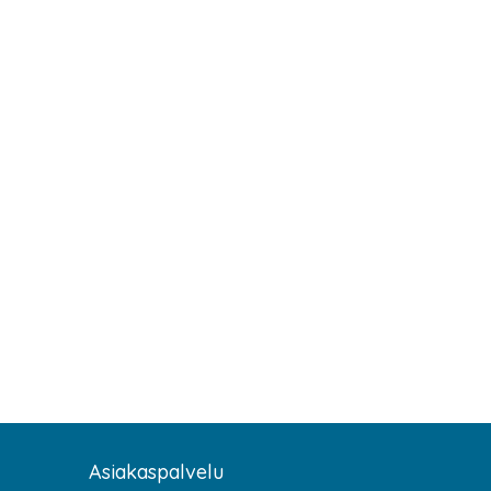
Asiakaspalvelu