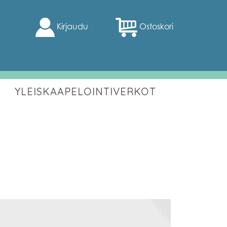
Kirjaudu
Ostoskori
YLEISKAAPELOINTIVERKOT