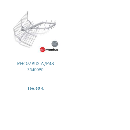
RHOMBUS A/P48
7540090
166.60 €