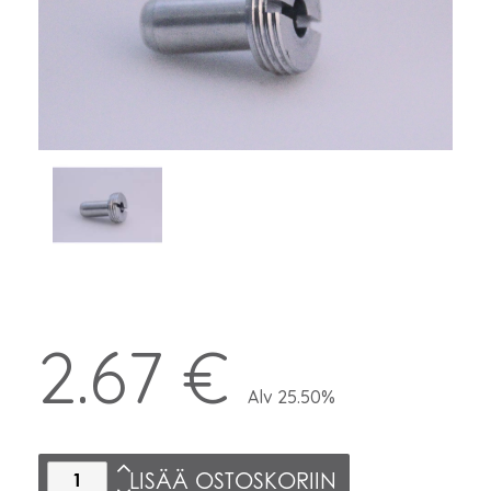
2.67 €
Alv 25.50%
LISÄÄ OSTOSKORIIN