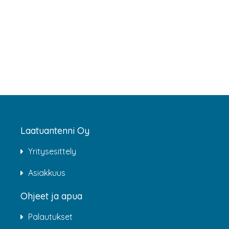
Laatuantenni Oy
Yritysesittely
Asiakkuus
Ohjeet ja apua
Palautukset