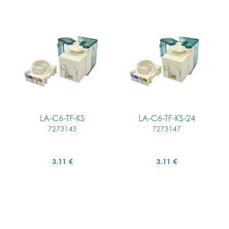
LA-C6-TF-KS
LA-C6-TF-KS-24
7273143
7273147
3.11 €
3.11 €