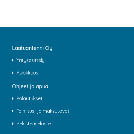
Laatuantenni Oy
Yritysesittely
Asiakkuus
Ohjeet ja apua
Palautukset
Toimitus- ja maksutavat
Rekisteriseloste